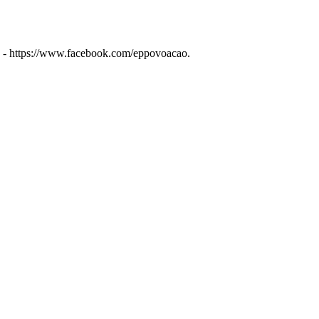
ok - https://www.facebook.com/eppovoacao.