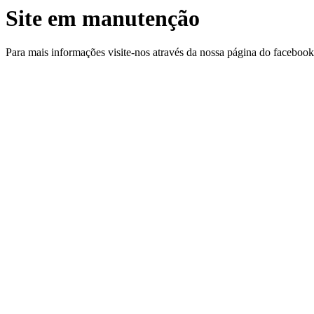
Site em manutenção
Para mais informações visite-nos através da nossa página do facebo